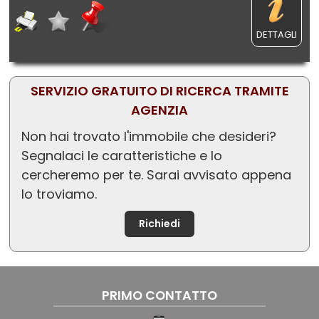
DETTAGLI
SERVIZIO GRATUITO DI RICERCA TRAMITE
AGENZIA
Non hai trovato l'immobile che desideri?
Segnalaci le caratteristiche e lo
cercheremo per te. Sarai avvisato appena
lo troviamo.
Richiedi
PRIMO CONTATTO