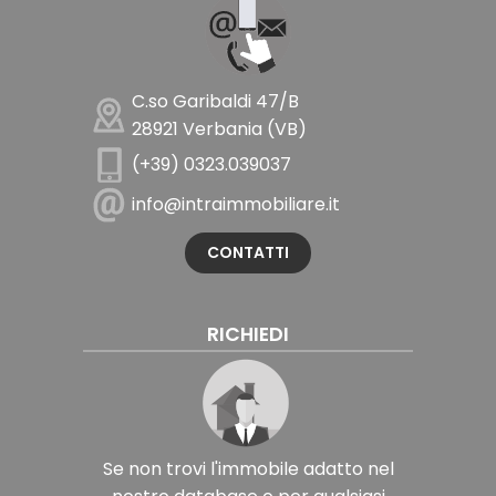
C.so Garibaldi 47/B
28921 Verbania (VB)
(+39) 0323.039037
info@intraimmobiliare.it
CONTATTI
RICHIEDI
Se non trovi l'immobile adatto nel