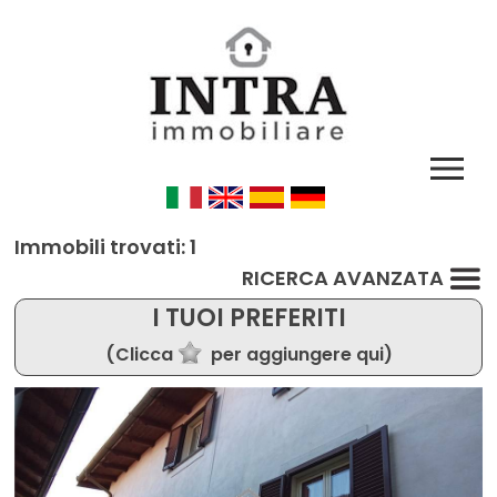
Immobili trovati: 1
RICERCA AVANZATA
I TUOI PREFERITI
(Clicca
per aggiungere qui)