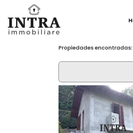
H
Propiedades encontradas: 