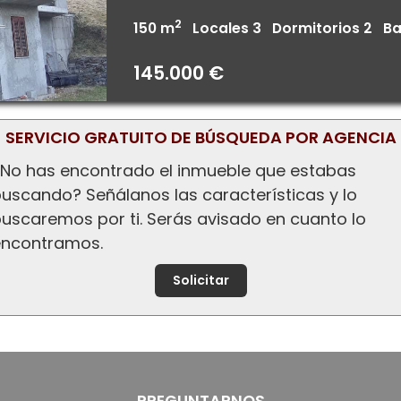
2
150 m
Locales 3 Dormitorios 2 B
145.000 €
SERVICIO GRATUITO DE BÚSQUEDA POR AGENCIA
No has encontrado el inmueble que estabas
uscando? Señálanos las características y lo
uscaremos por ti. Serás avisado en cuanto lo
encontramos.
Solicitar